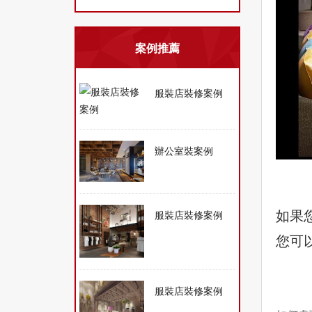
案例推薦
服裝店裝修案例
辦公室裝案例
如果
服裝店裝修案例
您可
服裝店裝修案例